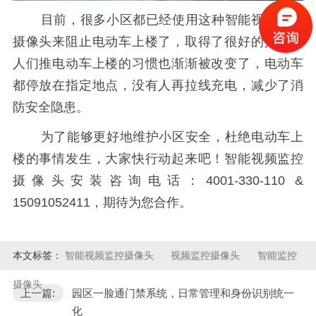
目前，很多小区都已经使用这种智能视频监控
摄像头来阻止电动车上楼了，取得了很好的效果，
人们推电动车上楼的习惯也渐渐被改变了，电动车
都停放在指定地点，没有人再拉线充电，减少了消
防安全隐患。
为了能够更好地维护小区安全，杜绝电动车上
楼的事情发生，大家快行动起来吧！智能视频监控
摄像头安装咨询电话：4001-330-110 &
15091052411，期待为您合作。
本文标签：
智能视频监控摄像头
视频监控摄像头
智能监控
摄像头
上一篇:
园区一脸通门禁系统，日常管理和身份识别统一
化