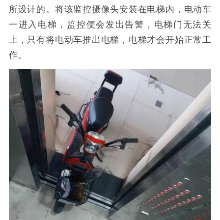
所设计的。将该监控摄像头安装在电梯内，电动车
一进入电梯，监控便会发出告警，电梯门无法关
上，只有将电动车推出电梯，电梯才会开始正常工
作。