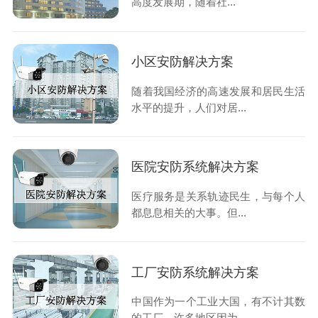
高度发展期，随着社...
小区安防解决方案
随着我国经济的高速发展和居民生活
水平的提升，人们对居...
医院安防系统解决方案
医疗服务是关系轨迹民生，与每个人
都息息相关的大事。但...
工厂安防系统解决方案
中国作为一个工业大国，有不计其数
的工厂，许多地区因为...