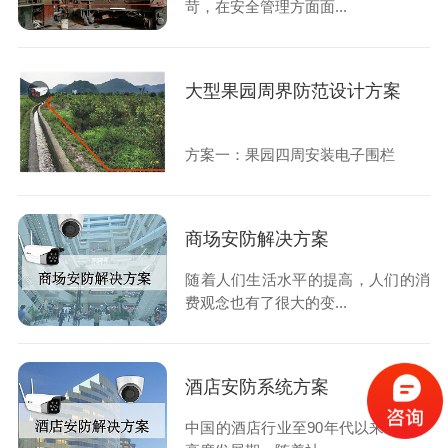
苛，在安全管理方面面...
大型果园周界防范设计方案
方案一：果园四周安装电子围栏
商场安防解决方案
随着人们生活水平的提高，人们的消
费观念也有了很大的变...
酒店安防系统方案
中国的酒店行业至90年代以来经历了