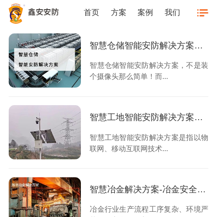
首页
方案
案例
我们
智慧仓储智能安防解决方案，不是装个摄像头那么简单！
智慧仓储智能安防解决方案，不是装
个摄像头那么简单！而...
智慧工地智能安防解决方案，从这3方面建设更全面
智慧工地智能安防解决方案是指以物
联网、移动互联网技术...
智慧冶金解决方案-冶金安全生产管理智能化建设
冶金行业生产流程工序复杂、环境严