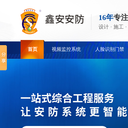
16年
专
设计 · 施工
首页
视频监控系统
人脸识别门禁