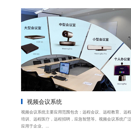
视频会议系统
视频会议系统主要应用范围包含：远程会议、远程教育、远
培训、远程医疗，远程招聘，应急智慧等。视频会议系统广
应用于企业、...