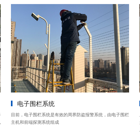
电子围栏系统
停
目前，电子围栏系统是有效的周界防盗报警系统，由电子围栏
电
主机和前端探测系统组成