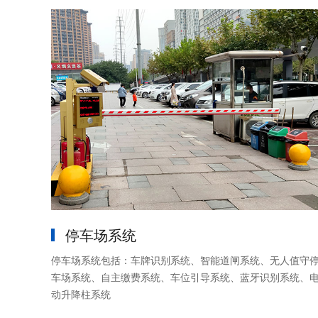
停车场系统
停车场系统包括：车牌识别系统、智能道闸系统、无人值守
车场系统、自主缴费系统、车位引导系统、蓝牙识别系统、
动升降柱系统