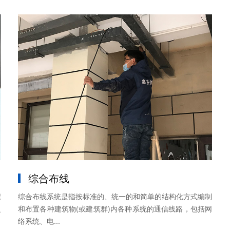
综合布线
程
综合布线系统是指按标准的、统一的和简单的结构化方式编制
泛
和布置各种建筑物(或建筑群)内各种系统的通信线路，包括网
络系统、电...