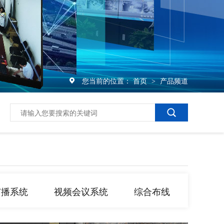
您当前的位置：
首页
产品频道
>
广播系统
视频会议系统
综合布线