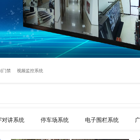
别门禁
视频监控系统
宇对讲系统
停车场系统
电子围栏系统