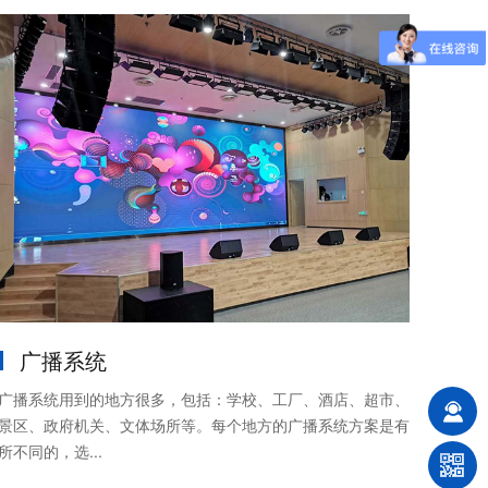
广播系统
广播系统用到的地方很多，包括：学校、工厂、酒店、超市、
景区、政府机关、文体场所等。每个地方的广播系统方案是有
所不同的，选...