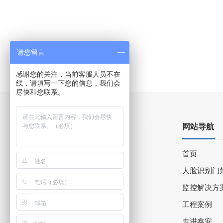
请您留言
感谢您的关注，当前客服人员不在
线，请填写一下您的信息，我们会
尽快和您联系。
网站导航
首页
人脸识别门
监控解决方
工程案例
走进鑫安