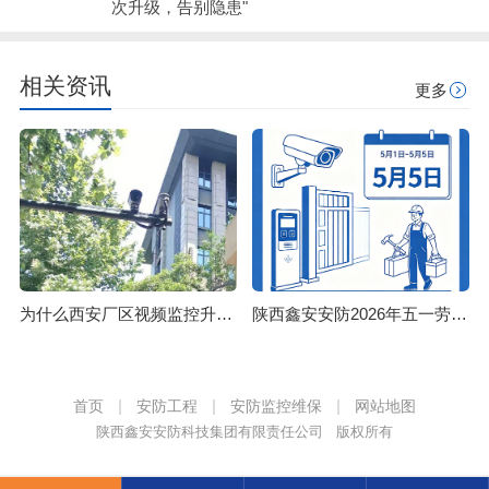
次升级，告别隐患"
相关资讯
更多
为什么西安厂区视频监控升级改造，要选本地安防公司？
陕西鑫安安防2026年五一劳动节放假安排
首页
安防工程
安防监控维保
网站地图
陕西鑫安安防科技集团有限责任公司 版权所有