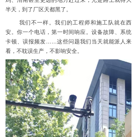
半天，到了厂区天都黑了。
我们不一样。我们的工程师和施工队就在西
安。你一个电话，第一时间响应。设备故障、系统
卡顿、误报频发……这些问题我们当天就能派人来
看，不耽误生产，不影响安全。