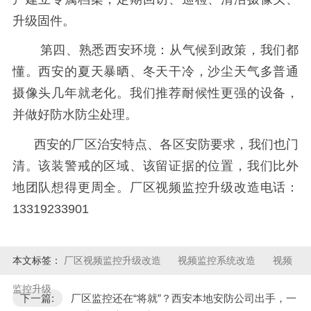
升级固件。
第四、熟悉西安环境：从气候到政策，我们都
懂。西安的夏天暴晒、冬天干冷，沙尘天气多普通
摄像头几年就老化。我们推荐耐候性更强的设备，
并做好防水防尘处理。
西安的厂区治安特点、各区安防要求，我们也门
清。该装警戒的区域、该留证据的位置，我们比外
地团队想得更周全。厂区视频监控升级改造电话：
13319233901
本文标签：
厂区视频监控升级改造
视频监控系统改造
视频
监控升级
下一篇:
厂区监控还在“将就”？西安本地安防公司出手，一