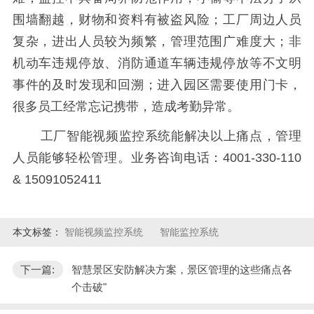
围墙翻越，财物和资料有被盗风险；工厂周边人员
复杂，进出人员较为频繁，管理范围广难度大；非
机动车违规停放、消防通道车辆违规停放等不文明
事件的及时发现和回溯；进入园区需要使用门卡，
很多员工经常忘记携带，造成考勤异常。
工厂智能视频监控系统能解决以上痛点，管理
人员能够轻松管理。业务咨询电话：4001-330-110
& 15091052411
本文标签：
智能视频监控系统
智能监控系统
下一篇:
智慧景区安防解决方案，景区管理的这些痛点各
个击破"