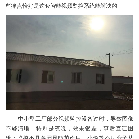
些痛点恰好是这套智能视频监控系统能解决的。
中小型工厂部分视频监控设备过时，导致图像
不够清晰，特别是夜晚，效果很差，事后查证困
难；监控不具备周界防范作用，小偷等不法分子从