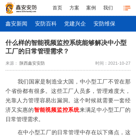
首页
方案
案例
我们
鑫安新闻
安防百科
党建兴企
安防维保
什么样的智能视频监控系统能够解决中小型
工厂的日常管理需求？
来源：
陕西鑫安安防
时间：2021-10-27
我们国家是制造业大国，中小型工厂不管在那
个省份都有很多。这些工厂人员多，管理难度大，
光靠人力管理容易出漏洞。这个时候就需要一套经
济又实惠的
智能视频监控系统
来满足中小型工厂的
日常管理需求。
在中小型工厂的日常管理中存在以下痛点，这