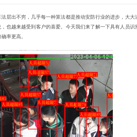
法层出不穷，几乎每一种算法都是推动安防行业的进步，大大
统，也越来越受到客户的喜爱。今天我们来了解一下具有人员识
准确率更高。