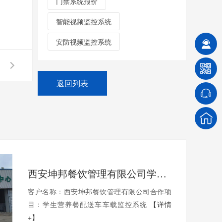
门禁系统报价
智能视频监控系统
安防视频监控系统
返回列表
西安坤邦餐饮管理有限公司学生营养餐配送车车载监控系统服务获客户认可
客户名称：西安坤邦餐饮管理有限公司合作项
目：学生营养餐配送车车载监控系统
【详情
+】