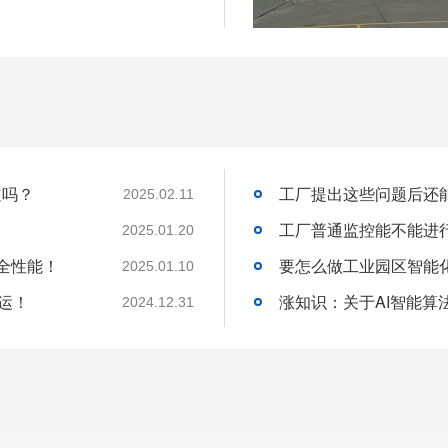
道吗？
2025.02.11
工厂普通监控能不能进
2025.01.20
全性能！
2025.01.10
运！
2024.12.31