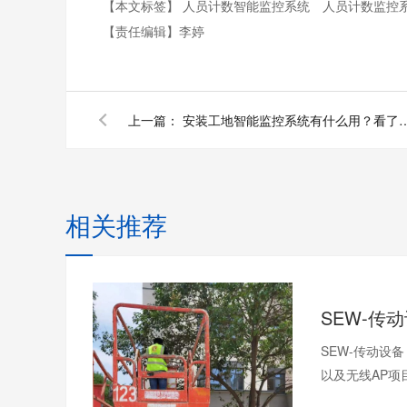
【本文标签】
人员计数智能监控系统
人员计数监控
【责任编辑】
李婷
上一篇：
安装工地智能监控系统有什么用？看
相关推荐
SEW-传动设
以及无线AP项