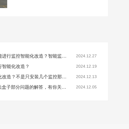
工厂提出这些问题后还能进行监控智能化改造？智能监控的这些算法太实用了！
2024.12.27
行智能化改造？
2024.12.19
要怎么做工业园区智能化改造？不是只安装几个监控那些简单！
2024.12.13
涨知识：关于AI智能算法盒子部分问题的解答，有你关心的吗？
2024.12.05