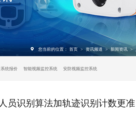
您当前的位置：
首页
资讯频道
新闻资讯
>
>
>
禁系统报价
智能视频监控系统
安防视频监控系统
人员识别算法加轨迹识别计数更准