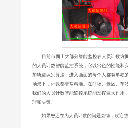
目前市面上大部分智能监控在人员计数方面
的人员计数智能监控系统，它以出色的性能和
加轨迹识别算法，进入画面的每个人都有单独
场景下，计数都非常精准。在商场、景区、车
我们的人员计数智能监控系统能发挥巨大作用
理和决策。
如果您还在为人员计数的问题烦恼，欢迎致电 13