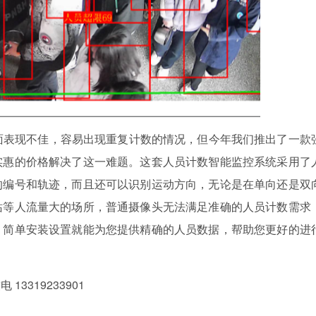
表现不佳，容易出现重复计数的情况，但今年我们推出了一款
实惠的价格解决了这一难题。这套人员计数智能监控系统采用了
的编号和轨迹，而且还可以识别运动方向，无论是在单向还是双
站等人流量大的场所，普通摄像头无法满足准确的人员计数需求
，简单安装设置就能为您提供精确的人员数据，帮助您更好的进
319233901