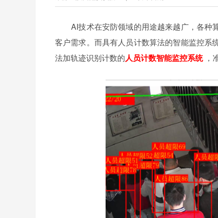
AI技术在安防领域的用途越来越广，各种算
客户需求。而具有人员计数算法的智能监控系
法加轨迹识别计数的
人员计数智能监控系统
，