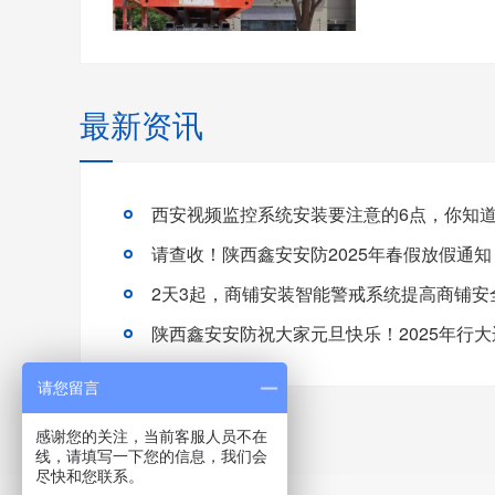
最新资讯
西安视频监控系统安装要注意的6点，你知
请查收！陕西鑫安安防2025年春假放假通知
2天3起，商铺安装智能警戒系统提高商铺安
陕西鑫安安防祝大家元旦快乐！2025年行大
请您留言
感谢您的关注，当前客服人员不在
线，请填写一下您的信息，我们会
尽快和您联系。