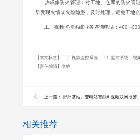
热成像防火管理：对工地、仓库的防火管理
早发现火情或火险隐患，及时处理，避免工地
工厂视频监控系统业务咨询电话：4001-330-110 
【本文标签】
工厂视频监控系统
工厂监控系统
视
【责任编辑】
李婷
上一篇：
野外基站、变电站智能AI视频联网报警系统的
相关推荐