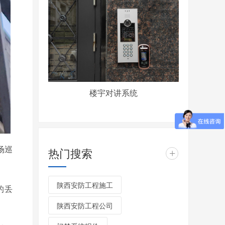
楼宇对讲系统
场巡
热门搜索
+
陕西安防工程施工
的丢
陕西安防工程公司