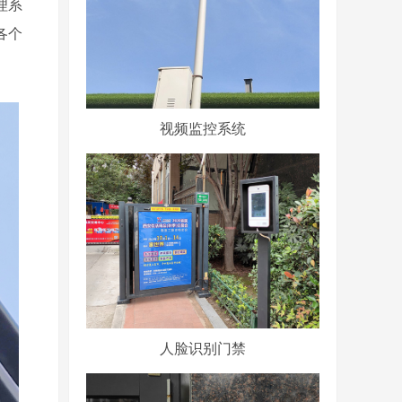
理系
各个
视频监控系统
人脸识别门禁