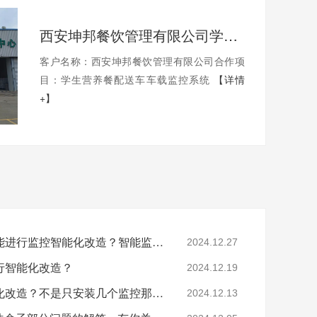
西安坤邦餐饮管理有限公司学生营养餐配送车车载监控系统服务获客户认可
客户名称：西安坤邦餐饮管理有限公司合作项
目：学生营养餐配送车车载监控系统
【详情
+】
工厂提出这些问题后还能进行监控智能化改造？智能监控的这些算法太实用了！
2024.12.27
行智能化改造？
2024.12.19
要怎么做工业园区智能化改造？不是只安装几个监控那些简单！
2024.12.13