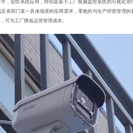
节，安防系统应用，特别是基于工厂视频监控系统的可视化管
满足各部门某一具体场景的应用需求，零散的与生产经营管理的
能，可为工厂降低运营管理成本。