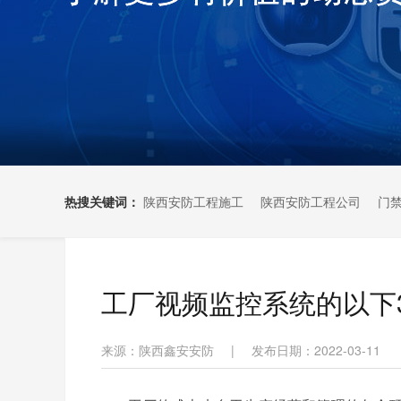
热搜关键词：
陕西安防工程施工
陕西安防工程公司
门
工厂视频监控系统的以下
来源：陕西鑫安安防
|
发布日期：2022-03-11