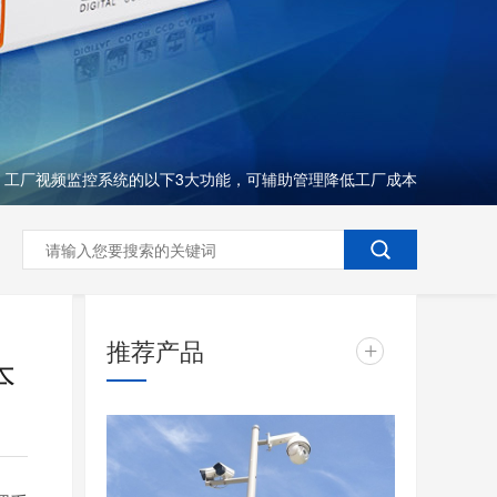
工厂视频监控系统的以下3大功能，可辅助管理降低工厂成本
推荐产品
+
本