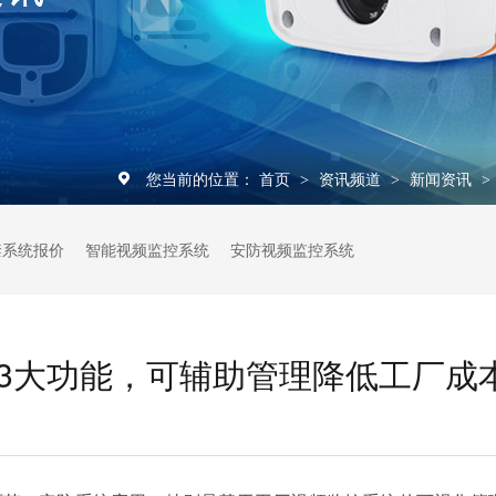
您当前的位置：
首页
资讯频道
新闻资讯
>
>
>
禁系统报价
智能视频监控系统
安防视频监控系统
3大功能，可辅助管理降低工厂成