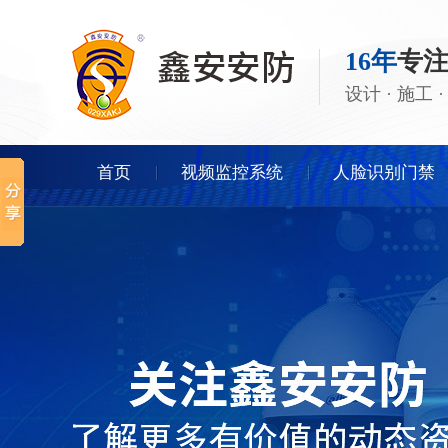
16年
专
设计 · 施工
首页
视频监控系统
人脸识别门禁