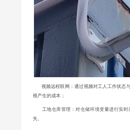
视频远程联网：通过视频对工人工作状态与
视产生的成本；
工地仓库管理：对仓储环境变量进行实时采
失。