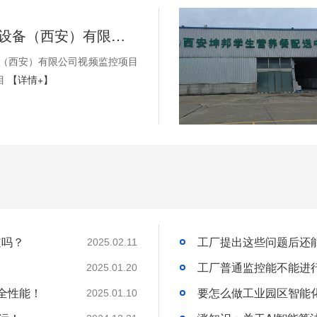
SEW-传动设备（西安）有限公司视频监控项目以及无线AP项目
备（西安）有限公司视频监控项目
目
【详情+】
道吗？
2025.02.11
工厂普通监控能不能进
2025.01.20
全性能！
2025.01.10