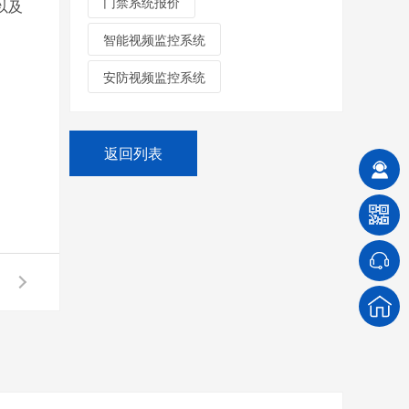
门禁系统报价
以及
智能视频监控系统
安防视频监控系统
返回列表