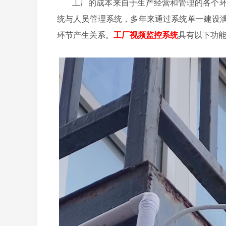
工厂的成本来自于生产经营和管理的各个环
统与人员管理系统，多年来通过系统单一建设
环节产生关系。
工厂视频监控系统
具有以下功