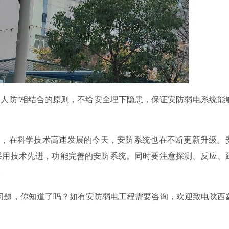
、人防”相结合的原则，不给安全埋下隐患，保证安防弱电系统能
用，在科学技术高速发展的今天，安防系统也在不断更新升级。
采用技术先进，功能完善的安防系统。同时要注意探测、反应、
。
题，你知道了吗？如有安防弱电工程需要咨询，欢迎致电陕西