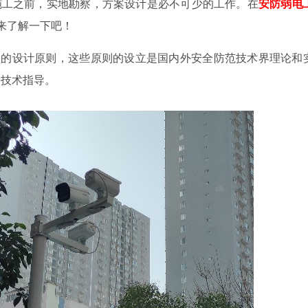
工之前，实地勘察，方案设计是必不可少的工作。在
安防弱电
来了解一下吧！
程的设计原则，这些原则的设立是国内外安全防范技术界理论和
的技术指导。