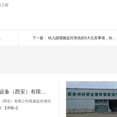
防工程
根据实际情况区别对待
下一篇：
幼儿园视频监控系统的3大注意事项，你知道吗？
SEW-传动设备（西安）有限公司视频监控项目以及无线AP项目
备（西安）有限公司视频监控项目
目
【详情+】