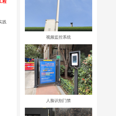
工程
实践
视频监控系统
人脸识别门禁