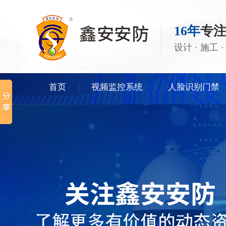
16年
专
设计 · 施工
首页
视频监控系统
人脸识别门禁