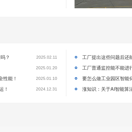
道吗？
2025.02.11
工厂普通监控能不能进
2025.01.20
全性能！
2025.01.10
运！
2024.12.31