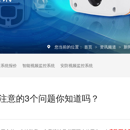
您当前的位置：
首页
资讯频道
新
>
>
禁系统报价
智能视频监控系统
安防视频监控系统
注意的3个问题你知道吗？