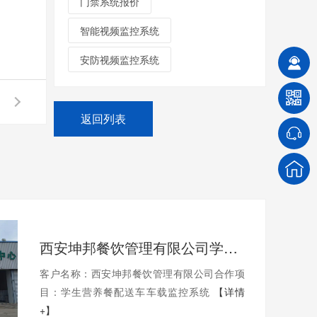
门禁系统报价
智能视频监控系统
安防视频监控系统
返回列表
西安坤邦餐饮管理有限公司学生营养餐配送车车载监控系统服务获客户认可
客户名称：西安坤邦餐饮管理有限公司合作项
目：学生营养餐配送车车载监控系统
【详情
+】