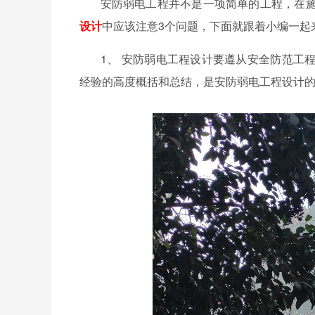
安防弱电工程并不是一项简单的工程，在施
设计
中应该注意3个问题，下面就跟着小编一起
1、
安防弱电工程设计要遵从安全防范工
经验的高度概括和总结，是安防弱电工程设计