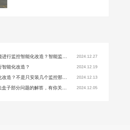
工厂提出这些问题后还能进行监控智能化改造？智能监控的这些算法太实用了！
2024.12.27
行智能化改造？
2024.12.19
要怎么做工业园区智能化改造？不是只安装几个监控那些简单！
2024.12.13
涨知识：关于AI智能算法盒子部分问题的解答，有你关心的吗？
2024.12.05