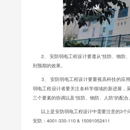
2、
安防弱电工程设计要遵从“技防、物防
到预期的效果。
3、
安防弱电工程设计要重视高科技的应
弱电工程设计者要关注各科学领域的新进展，
三个要素的协调以及“技防、物防、人防”的配合
以上是安防弱电工程设计中需要注意的3个问
安防：4001-330-110 & 15091052411