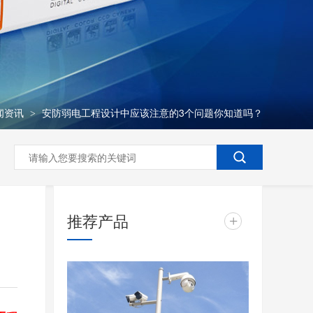
闻资讯
安防弱电工程设计中应该注意的3个问题你知道吗？
>
推荐产品
+