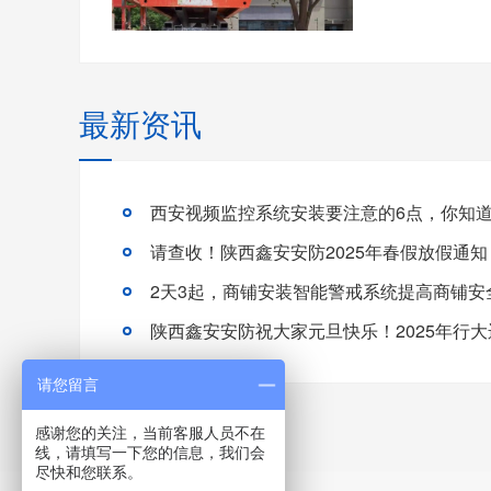
最新资讯
西安视频监控系统安装要注意的6点，你知
请查收！陕西鑫安安防2025年春假放假通知
2天3起，商铺安装智能警戒系统提高商铺安
陕西鑫安安防祝大家元旦快乐！2025年行大
请您留言
感谢您的关注，当前客服人员不在
线，请填写一下您的信息，我们会
尽快和您联系。