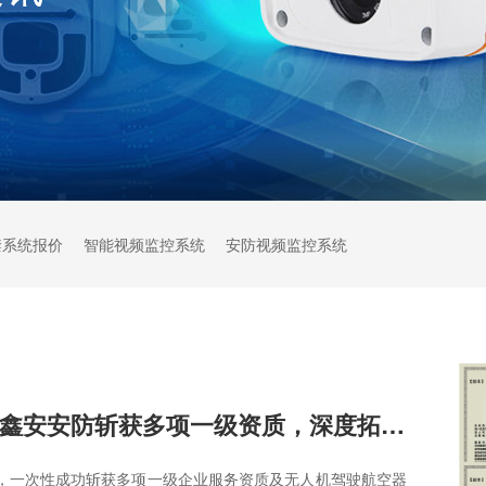
禁系统报价
智能视频监控系统
安防视频监控系统
实力认证｜陕西鑫安安防斩获多项一级资质，深度拓宽服务领域
，一次性成功斩获多项一级企业服务资质及无人机驾驶航空器