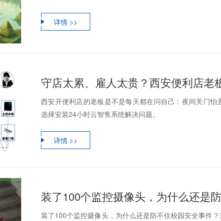
详情 >>
西安开便利店的老板是不是每天都在问自己：夜间关门怕
选择安装24小时云智售系统解决问题。
详情 >>
装了100个监控摄像头，为什么还是
装了100个监控摄像头，为什么还是防不住校园安全事件