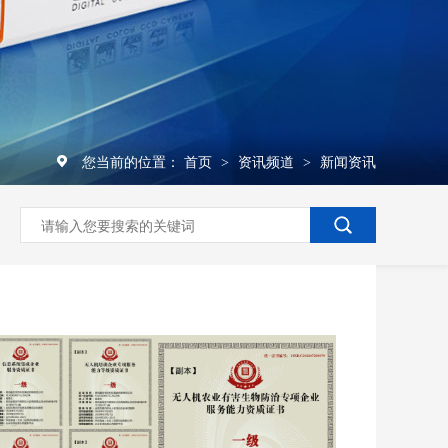
您当前的位置：
首页
资讯频道
新闻资讯
>
>