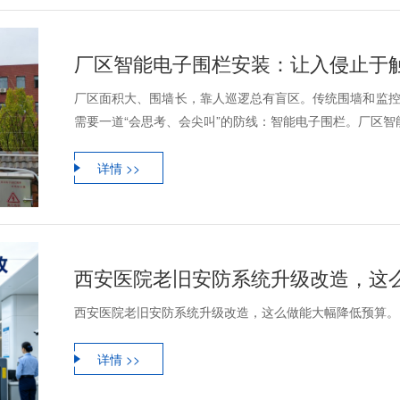
厂区智能电子围栏安装：让入侵止于
厂区面积大、围墙长，靠人巡逻总有盲区。传统围墙和监控
需要一道“会思考、会尖叫”的防线：智能电子围栏。厂区智能
详情 >>
西安医院老旧安防系统升级改造，这
西安医院老旧安防系统升级改造，这么做能大幅降低预算。
详情 >>