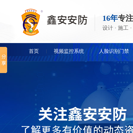
16年
专
设计 · 施工
首页
视频监控系统
人脸识别门禁