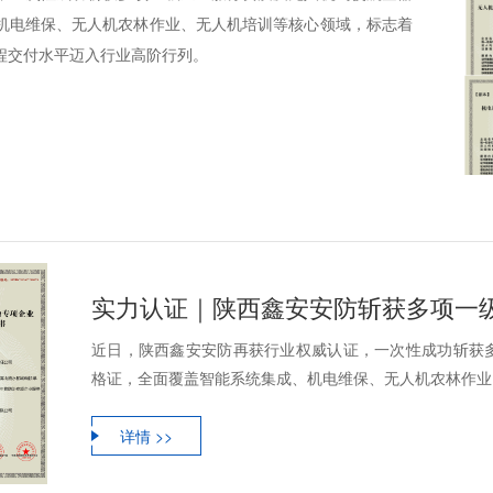
机电维保、无人机农林作业、无人机培训等核心领域，标志着
程交付水平迈入行业高阶行列。
实力认证｜陕西鑫安安防斩获多项一
近日，陕西鑫安安防再获行业权威认证，一次性成功斩获
格证，全面覆盖智能系统集成、机电维保、无人机农林作业、
详情 >>