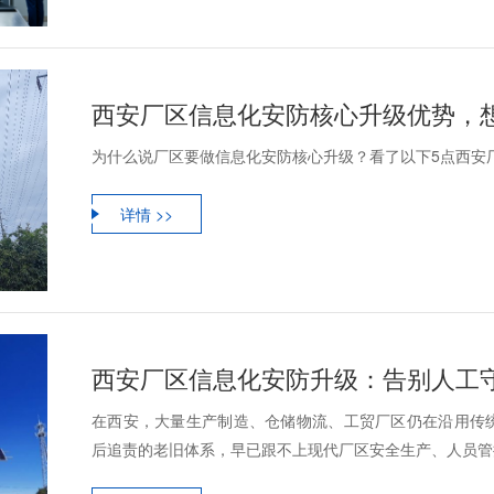
西安厂区信息化安防核心升级优势，
为什么说厂区要做信息化安防核心升级？看了以下5点西安
详情 >>
在西安，大量生产制造、仓储物流、工贸厂区仍在沿用传
后追责的老旧体系，早已跟不上现代厂区安全生产、人员管控