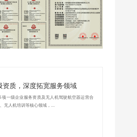
级资质，深度拓宽服务领域
多项一级企业服务资质及无人机驾驶航空器运营合
无人机培训等核心领域，...