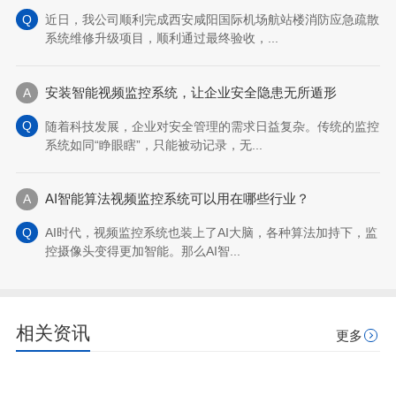
近日，我公司顺利完成西安咸阳国际机场航站楼消防应急疏散
系统维修升级项目，顺利通过最终验收，...
安装智能视频监控系统，让企业安全隐患无所遁形
随着科技发展，企业对安全管理的需求日益复杂。传统的监控
系统如同“睁眼瞎”，只能被动记录，无...
AI智能算法视频监控系统可以用在哪些行业？
AI时代，视频监控系统也装上了AI大脑，各种算法加持下，监
控摄像头变得更加智能。那么AI智...
相关资讯
更多