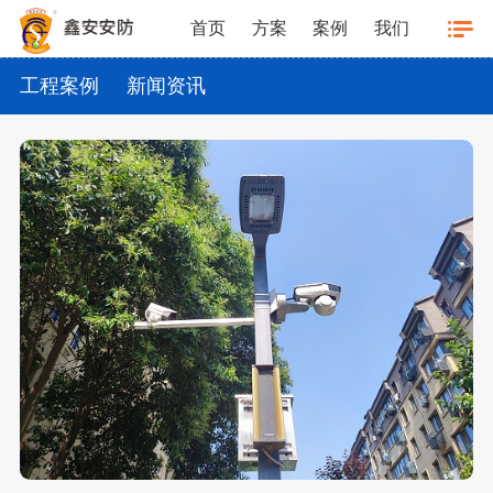
首页
方案
案例
我们
工程案例
新闻资讯