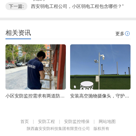
下一篇:
西安弱电工程公司，小区弱电工程包含哪些？"
相关资讯
更多
小区安防监控需求有两道防线必须要注意
安装高空抛物摄像头，守护市民们的“头顶安全”
首页
安防工程
安防监控维保
网站地图
陕西鑫安安防科技集团有限责任公司 版权所有