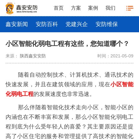
首页
方案
案例
我们
鑫安新闻
安防百科
党建兴企
安防维保
小区智能化弱电工程有这些，您知道哪个？
来源：
陕西鑫安安防
时间：2021-05-09
随着自动控制技术、计算机技术、通讯技术的
快速发展，并且在建筑领域的应用，现在
小区智能
化弱电工程
的发展速度也非常迅速。
那么伴随着智能化技术走向小区，智能小区的
内涵也在不断丰富和发展，那么小区智能化弱电工
程到底为什么受年轻人的喜爱？其主要原因还是提
高了小区住宅的服务和管理提供了高技术的智能化