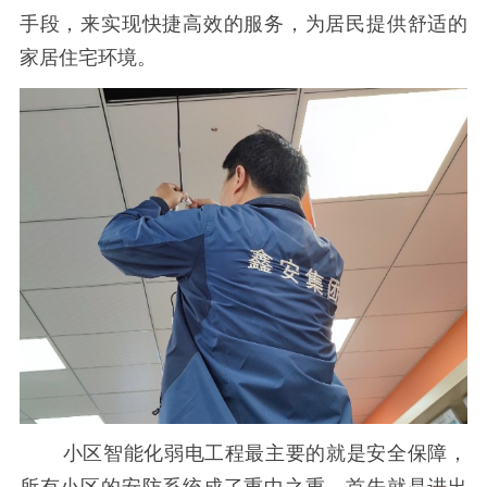
手段，来实现快捷高效的服务，为居民提供舒适的
家居住宅环境。
小区智能化弱电工程最主要的就是安全保障，
所有小区的安防系统成了重中之重。首先就是进出