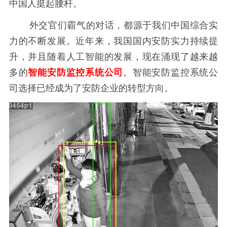
中国人挺起腰杆。
外交官们霸气的对话，都源于我们中国综合实
力的不断发展。近年来，我国国内安防实力持续提
升，并且随着人工智能的发展，现在涌现了越来越
多的
智能安防监控系统公司
。智能安防监控系统公
司选择已经成为了安防企业的转型方向。