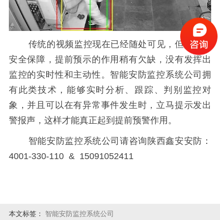
传统的视频监控现在已经随处可见，但是对于
安全保障，提前预示的作用稍有欠缺，没有发挥出
监控的实时性和主动性。智能安防监控系统公司拥
有此类技术，能够实时分析、跟踪、判别监控对
象，并且可以在有异常事件发生时，立马提示发出
警报声，这样才能真正起到提前预警作用。
智能安防监控系统公司请咨询陕西鑫安安防：
4001-330-110 & 15091052411
本文标签：
智能安防监控系统公司