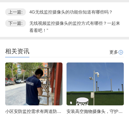
上一篇:
4G无线监控摄像头的功能你知道有哪些吗？
下一篇:
无线视频监控摄像头的监控方式有哪些？一起来
看看吧！"
相关资讯
更多
小区安防监控需求有两道防线必须要注意
安装高空抛物摄像头，守护市民们的“头顶安全”