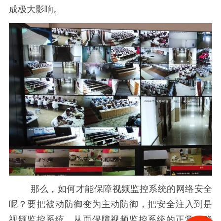
成极大影响。
那么，如何才能保障视频监控系统的网络安全
呢？要把被动防御变为主动防御，把安全注入到是
视频监控系统，从而保障视频监控系统的正常、稳