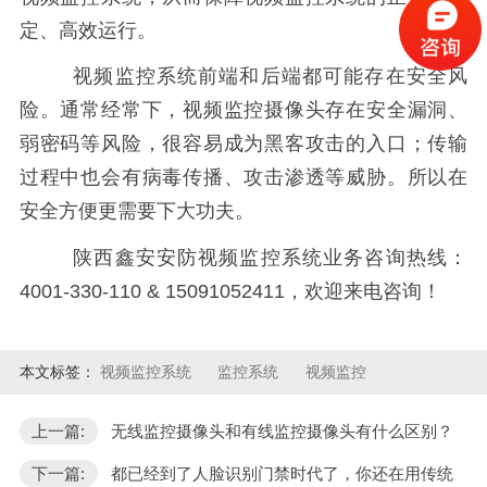
定、高效运行。
视频监控系统前端和后端都可能存在安全风
险。通常经常下，视频监控摄像头存在安全漏洞、
弱密码等风险，很容易成为黑客攻击的入口；传输
过程中也会有病毒传播、攻击渗透等威胁。所以在
安全方便更需要下大功夫。
陕西鑫安安防视频监控系统业务咨询热线：
4001-330-110 & 15091052411，欢迎来电咨询！
本文标签：
视频监控系统
监控系统
视频监控
上一篇:
无线监控摄像头和有线监控摄像头有什么区别？
下一篇:
都已经到了人脸识别门禁时代了，你还在用传统