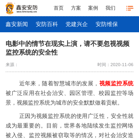
首页
方案
案例
我们
鑫安新闻
安防百科
党建兴企
安防维保
电影中的情节在现实上演，请不要忽视视频
监控系统的安全性
来源：
时间：2020-11-06
近年来，随着智慧城市的发展，
视频监控系统
被广泛应用在社会治安、园区管理、校园监控等场
景，视频监控系统为城市的安全默默做着贡献。
正因为视频监控系统的使用广泛性，安全性就
成为最重要的。目前，世界各地陆续发生监控网络
被入侵、监控视频被窃取等的情况，对社会治安造