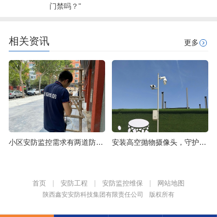
门禁吗？"
相关资讯
更多
小区安防监控需求有两道防线必须要注意
安装高空抛物摄像头，守护市民们的“头顶安全”
首页
安防工程
安防监控维保
网站地图
陕西鑫安安防科技集团有限责任公司 版权所有