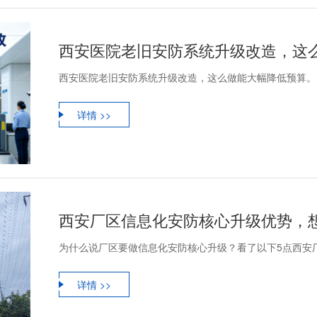
西安医院老旧安防系统升级改造，这
西安医院老旧安防系统升级改造，这么做能大幅降低预算。
详情 >>
西安厂区信息化安防核心升级优势，
为什么说厂区要做信息化安防核心升级？看了以下5点西安
详情 >>