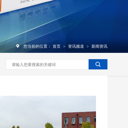
您当前的位置：
首页
资讯频道
新闻资讯
>
>