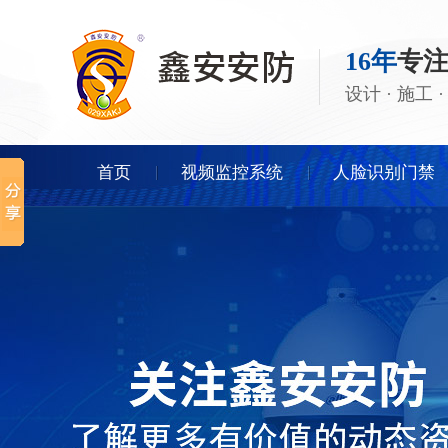
16年
专
设计 · 施工
首页
视频监控系统
人脸识别门禁