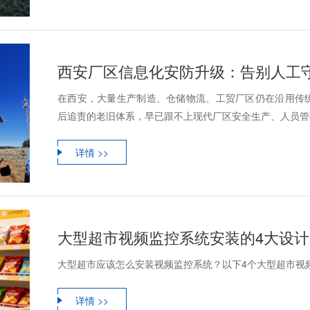
在西安，大量生产制造、仓储物流、工贸厂区仍在沿用传
后追责的老旧体系，早已跟不上现代厂区安全生产、人员管控
详情 >>
大型超市视频监控系统安装的4大设
大型超市应该怎么安装视频监控系统？以下4个大型超市视
详情 >>