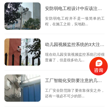
安防弱电工程设计中应该注意的3个问题你知道吗？
安防弱电工程并不是一项简单的工
程，在施工之前，实地勘...
幼儿园视频监控系统的3大注意事项，你知道吗？
现在幼儿园安装视频监控系统已经很
普遍了，但是很多幼儿...
工厂智能化安防要注意的几个方面，快来了解一下吧！
工厂安全防范除了要依靠保安之外，
还有一项必不可少的部...