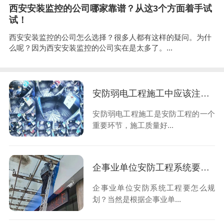
西安安装监控的公司哪家靠谱？从这3个方面着手试
试！
西安安装监控的公司怎么选择？很多人都有这样的疑问。为什
么呢？因为西安安装监控的公司实在是太多了。...
安防弱电工程施工中应该注意的4个问题，把握不好将直接影响施工质量
安防弱电工程施工是安防工程的一个
重要环节，施工质量好...
企事业单位安防工程系统要怎么规划？根据实际情况区别对待
企事业单位安防系统工程要怎么规
划？当然是根据企事业单...