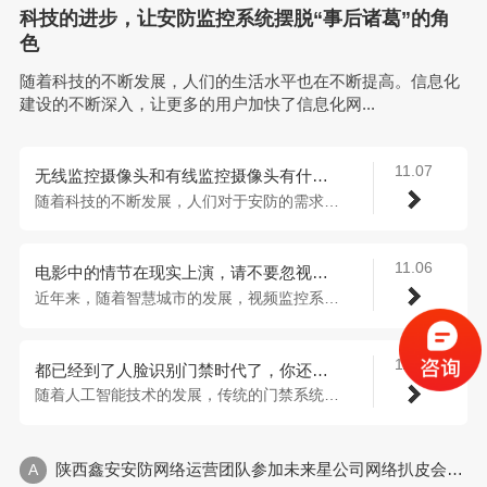
科技的进步，让安防监控系统摆脱“事后诸葛”的角
色
随着科技的不断发展，人们的生活水平也在不断提高。信息化
建设的不断深入，让更多的用户加快了信息化网...
11.07
无线监控摄像头和有线监控摄像头有什么区别？
随着科技的不断发展，人们对于安防的需求也...
11.06
电影中的情节在现实上演，请不要忽视视频监控系统的安全性
近年来，随着智慧城市的发展，视频监控系统...
11.06
都已经到了人脸识别门禁时代了，你还在用传统门禁吗？
随着人工智能技术的发展，传统的门禁系统也...
陕西鑫安安防网络运营团队参加未来星公司网络扒皮会，收获多多！