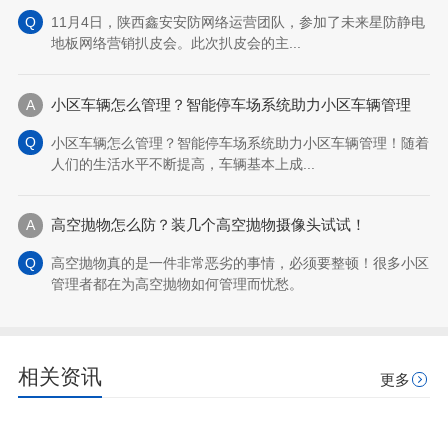
11月4日，陕西鑫安安防网络运营团队，参加了未来星防静电
地板网络营销扒皮会。此次扒皮会的主...
小区车辆怎么管理？智能停车场系统助力小区车辆管理
小区车辆怎么管理？智能停车场系统助力小区车辆管理！随着
人们的生活水平不断提高，车辆基本上成...
高空抛物怎么防？装几个高空抛物摄像头试试！
高空抛物真的是一件非常恶劣的事情，必须要整顿！很多小区
管理者都在为高空抛物如何管理而忧愁。
相关资讯
更多