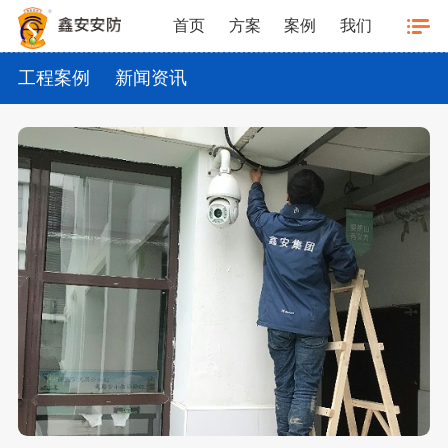
首页
方案
案例
我们
工程案例
新闻资讯