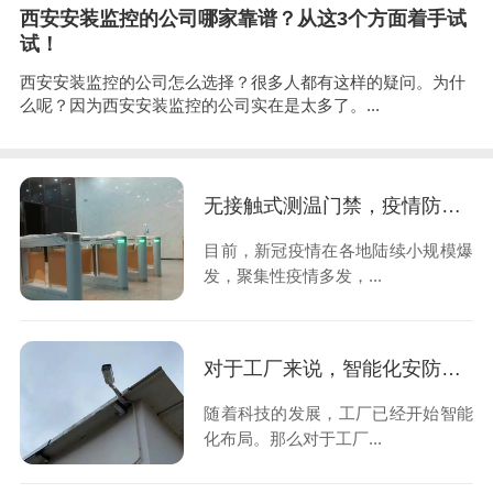
西安安装监控的公司哪家靠谱？从这3个方面着手试
试！
西安安装监控的公司怎么选择？很多人都有这样的疑问。为什
么呢？因为西安安装监控的公司实在是太多了。...
无接触式测温门禁，疫情防控的好帮手
目前，新冠疫情在各地陆续小规模爆
发，聚集性疫情多发，...
对于工厂来说，智能化安防系统应该从哪些方面进行考虑？
随着科技的发展，工厂已经开始智能
化布局。那么对于工厂...