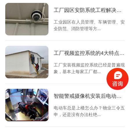
工厂园区安防系统工程解决方案，这几个当面需要重视起来
工业园区在人员管理、车辆管理、安
全防范、消防管理等方...
工厂视频监控系统的4大特点，符合这些特点才能更好保证工厂安全
工厂安装视频监控系统已经是普遍现
象，基本上每家工厂都...
智能警戒摄像机安装后电动车就不能上楼了，杜绝安全隐患
电动车总是上楼怎么办？物业三令五
申，还是没有办法杜绝...