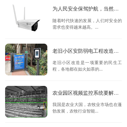
为人民安全保驾护航，当然少不了智能视频监控系统
随着时代快速的发展，人们对安全的
需求也变得越来越高。...
老旧小区安防弱电工程改造项目要重点改造哪些配套设施？
老旧小区改造是一项重要的民生工
程，各地都在如火如荼的...
农业园区视频监控系统要解决的问题有哪些？
我国是农业大国，农牧业市场也在蓬
勃发展，农牧行业智能...